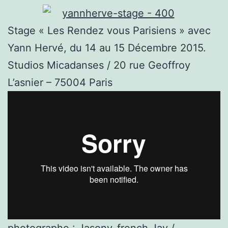
Stage « Les Rendez vous Parisiens » avec
Yann Hervé, du 14 au 15 Décembre 2015.
Studios Micadanses / 20 rue Geoffroy
L’asnier – 75004 Paris