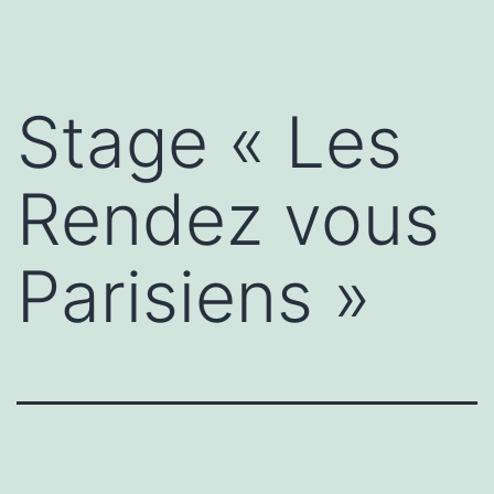
Stage « Les
Rendez vous
Parisiens »