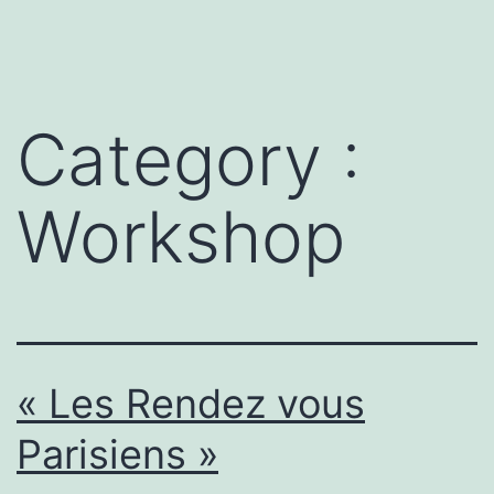
Category :
Workshop
« Les Rendez vous
Parisiens »