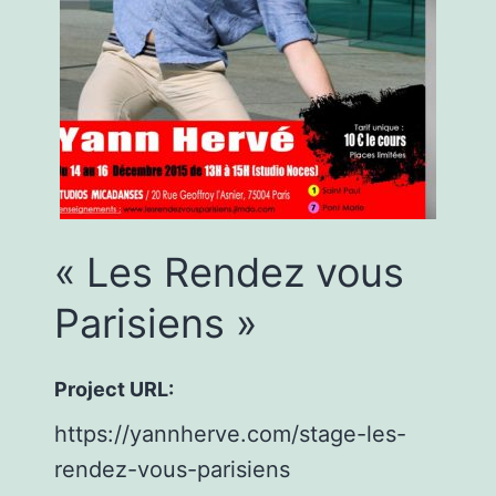
« Les Rendez vous
Parisiens »
Project URL:
https://yannherve.com/stage-les-
rendez-vous-parisiens