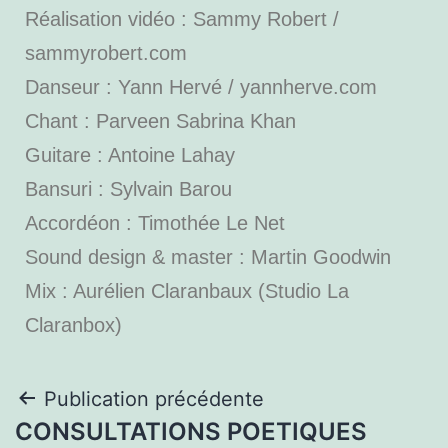
Réalisation vidéo : Sammy Robert /
sammyrobert.com
Danseur : Yann Hervé / yannherve.com
Chant : Parveen Sabrina Khan
Guitare : Antoine Lahay
Bansuri : Sylvain Barou
Accordéon : Timothée Le Net
Sound design & master : Martin Goodwin
Mix : Aurélien Claranbaux (Studio La
Claranbox)
Publication précédente
CONSULTATIONS POETIQUES