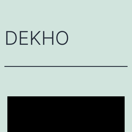
DEKHO