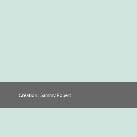
Création : Sammy Robert