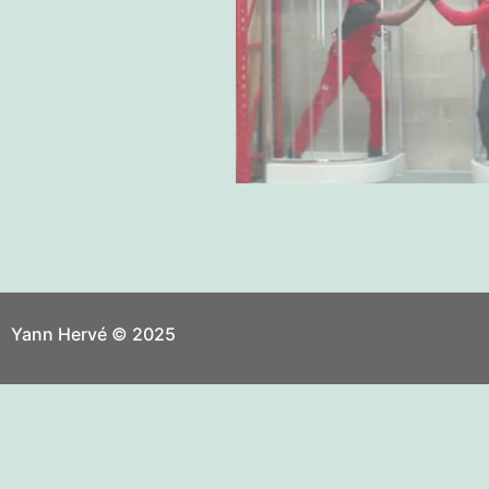
Yann Hervé © 2025