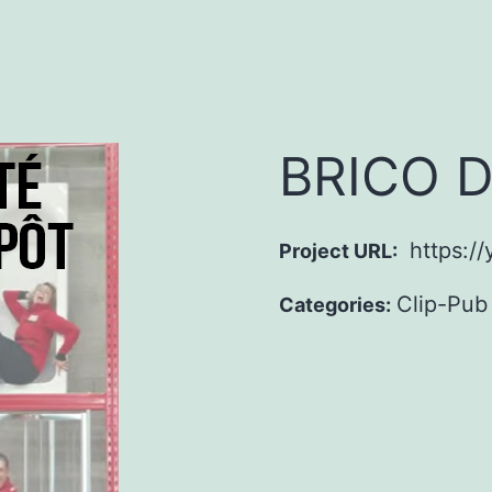
BRICO 
https:/
Project URL:
Clip-Pub
Categories: