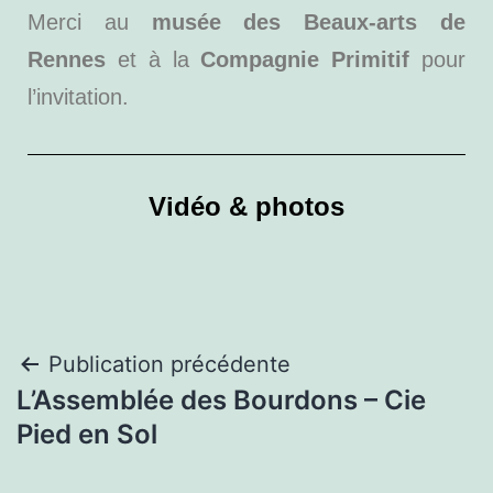
Merci au
musée des Beaux-arts de
Rennes
et à la
Compagnie Primitif
pour
l’invitation.
Vidéo & photos
Publication précédente
L’Assemblée des Bourdons – Cie
Pied en Sol