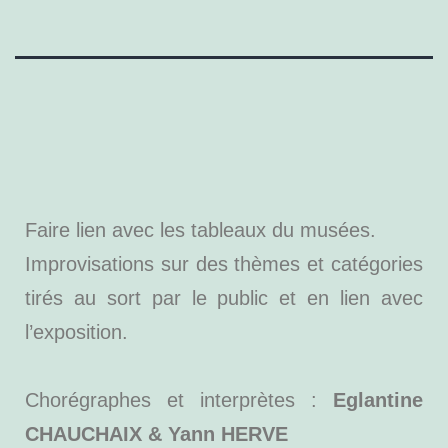
Faire lien avec les tableaux du musées.
Improvisations sur des thèmes et catégories
tirés au sort par le public et en lien avec
l’exposition.
Chorégraphes et interprètes :
Eglantine
CHAUCHAIX & Yann HERVE