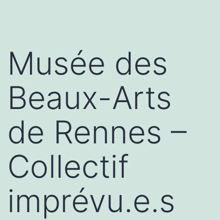
Musée des
Beaux-Arts
de Rennes –
Collectif
imprévu.e.s