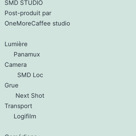
SMD STUDIO
Post-produit par
OneMoreCaffee studio
Lumière
Panamux
Camera
SMD Loc
Grue
Next Shot
Transport
Logifilm