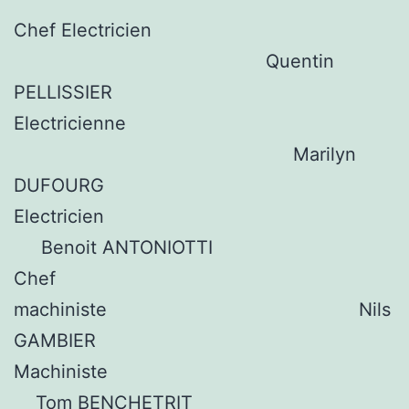
Chef Electricien
Quentin
PELLISSIER
Electricienne
Marilyn
DUFOURG
Electricien
Benoit ANTONIOTTI
Chef
machiniste Nils
GAMBIER
Machiniste
Tom BENCHETRIT