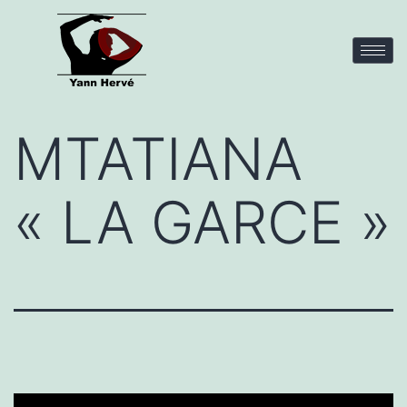
MTATIANA
« LA GARCE »