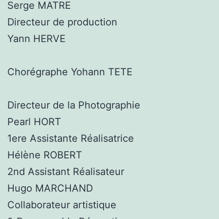
Serge MATRE
Directeur de production
Yann HERVE
Chorégraphe Yohann TETE
Directeur de la Photographie
Pearl HORT
1ere Assistante Réalisatrice
Hélène ROBERT
2nd Assistant Réalisateur
Hugo MARCHAND
Collaborateur artistique