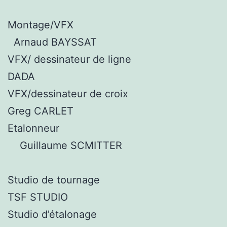
Montage/VFX
Arnaud BAYSSAT
VFX/ dessinateur de ligne
DADA
VFX/dessinateur de croix
Greg CARLET
Etalonneur
Guillaume SCMITTER
Studio de tournage
TSF STUDIO
Studio d’étalonage