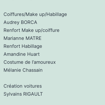
Coiffures/Make up/Habillage
Audrey BORCA
Renfort Make up/coiffure
Marianne MATRE
Renfort Habillage
Amandine Huart
Costume de l’amoureux
Mélanie Chassain
Création voitures
Sylvains RIGAULT