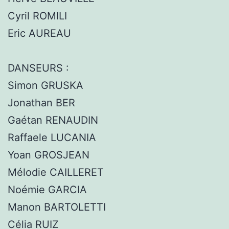
Cyril ROMILI
Eric AUREAU
DANSEURS :
Simon GRUSKA
Jonathan BER
Gaétan RENAUDIN
Raffaele LUCANIA
Yoan GROSJEAN
Mélodie CAILLERET
Noémie GARCIA
Manon BARTOLETTI
Célia RUIZ