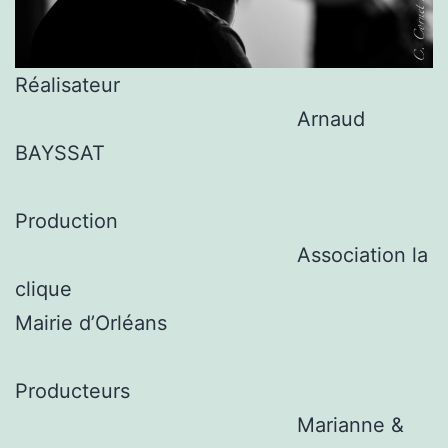
Réalisateur
Arnaud
BAYSSAT
Production
Association la
clique
Mairie d’Orléans
Producteurs
Marianne &