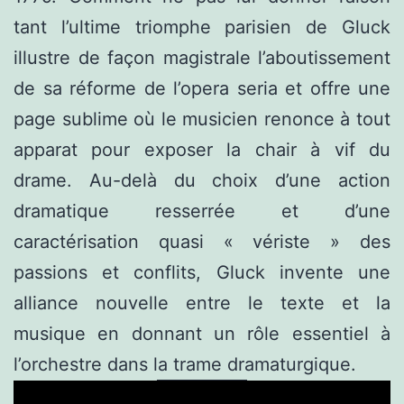
tant l’ultime triomphe parisien de Gluck
illustre de façon magistrale l’aboutissement
de sa réforme de l’opera seria et offre une
page sublime où le musicien renonce à tout
apparat pour exposer la chair à vif du
drame. Au-delà du choix d’une action
dramatique resserrée et d’une
caractérisation quasi « vériste » des
passions et conflits, Gluck invente une
alliance nouvelle entre le texte et la
musique en donnant un rôle essentiel à
l’orchestre dans la trame dramaturgique.