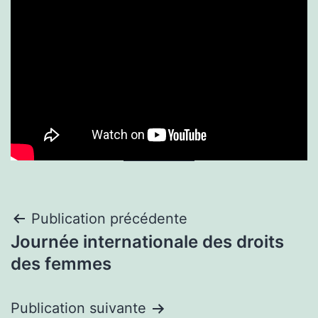
Publication précédente
Journée internationale des droits
des femmes
Publication suivante