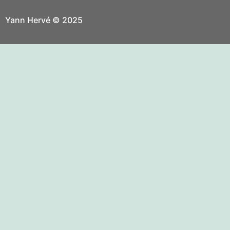
Yann Hervé © 2025