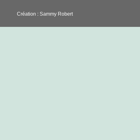
Création : Sammy Robert